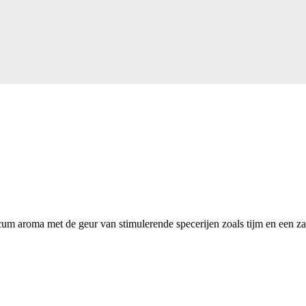
cum aroma met de geur van stimulerende specerijen zoals tijm en een za