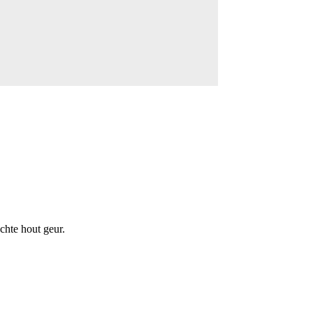
chte hout geur.