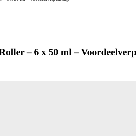
oller – 6 x 50 ml – Voordeelver