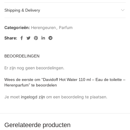
Shipping & Delivery
Categorieën:
Herengeuren
,
Parfum
Share
BEOORDELINGEN
Er zijn nog geen beoordelingen.
Wees de eerste om “Davidoff Hot Water 110 ml – Eau de toilette –
Herenparfum” te beoordelen
Je moet
ingelogd zijn
om een beoordeling te plaatsen.
Gerelateerde producten