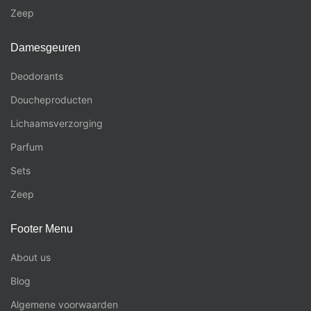
Zeep
Damesgeuren
Deodorants
Doucheproducten
Lichaamsverzorging
Parfum
Sets
Zeep
Footer Menu
About us
Blog
Algemene voorwaarden