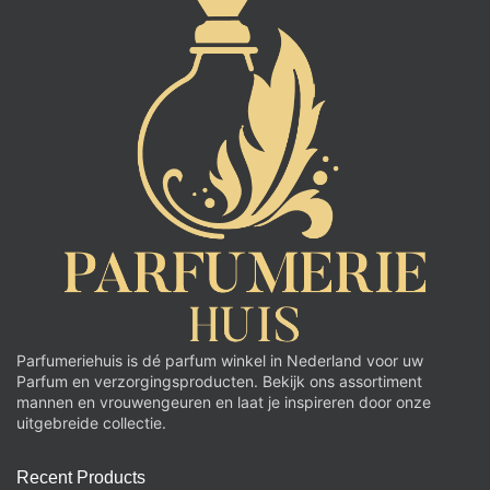
Parfumeriehuis is dé parfum winkel in Nederland voor uw
Parfum en verzorgingsproducten. Bekijk ons assortiment
mannen en vrouwengeuren en laat je inspireren door onze
uitgebreide collectie.
Recent Products