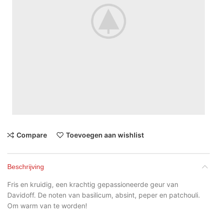
Compare
Toevoegen aan wishlist
Beschrijving
Fris en kruidig, een krachtig gepassioneerde geur van
Davidoff. De noten van basilicum, absint, peper en patchouli.
Om warm van te worden!