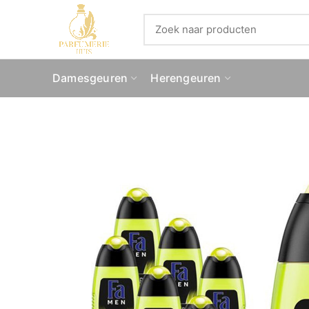
Damesgeuren
Herengeuren