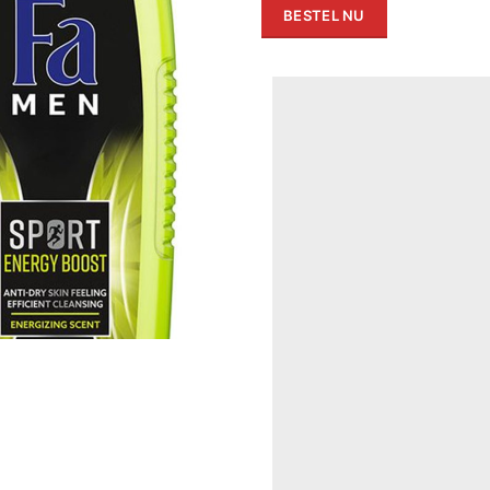
BESTEL NU