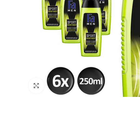
Click to enlarge