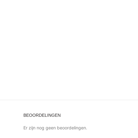
BEOORDELINGEN
Er zijn nog geen beoordelingen.