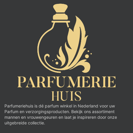
Parfumeriehuis is dé parfum winkel in Nederland voor uw
Parfum en verzorgingsproducten. Bekijk ons assortiment
mannen en vrouwengeuren en laat je inspireren door onze
uitgebreide collectie.