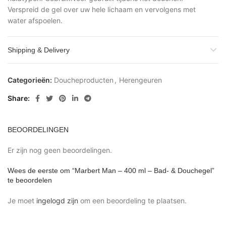
Verspreid de gel over uw hele lichaam en vervolgens met
water afspoelen.
Shipping & Delivery
Categorieën:
Doucheproducten
,
Herengeuren
Share
BEOORDELINGEN
Er zijn nog geen beoordelingen.
Wees de eerste om “Marbert Man – 400 ml – Bad- & Douchegel”
te beoordelen
Je moet
ingelogd zijn
om een beoordeling te plaatsen.