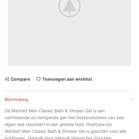
Compare
Toevoegen aan wishlist
Beschrijving
De Marbert Man Classic Bath & Shower Gel is een
verfrissende en reinigende gel met bestandsdelen van zee
algen wat resulteert in een gladde huid. Huidtype:De
Marbert Man Classic Bath & Shower Gel is geschikt voor alle
huidtypen. Gebruik:Voor gebruik tijdens het douchen.