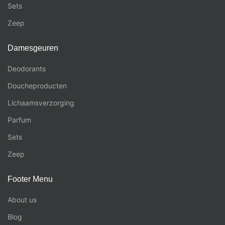
Sets
Zeep
Damesgeuren
Deodorants
Doucheproducten
Lichaamsverzorging
Parfum
Sets
Zeep
Footer Menu
About us
Blog