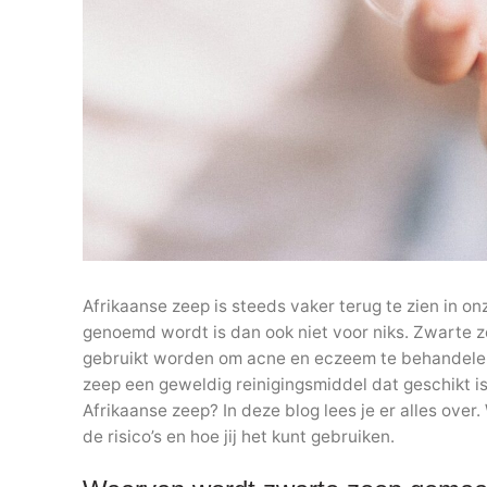
Afrikaanse zeep is steeds vaker terug te zien in 
genoemd wordt is dan ook niet voor niks. Zwarte z
gebruikt worden om acne en eczeem te behandelen
zeep een geweldig reinigingsmiddel dat geschikt is
Afrikaanse zeep? In deze blog lees je er alles ove
de risico’s en hoe jij het kunt gebruiken.