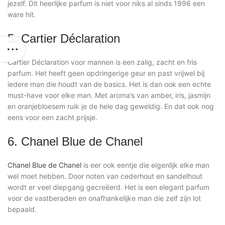
jezelf. Dit heerlijke parfum is niet voor niks al sinds 1996 een
ware hit.
5. Cartier Déclaration
Cartier Déclaration voor mannen is een zalig, zacht en fris
parfum. Het heeft geen opdringerige geur en past vrijwel bij
iedere man die houdt van de basics. Het is dan ook een echte
must-have voor elke man. Met aroma’s van amber, iris, jasmijn
en oranjebloesem ruik je de hele dag geweldig. En dat ook nog
eens voor een zacht prijsje.
6. Chanel Blue de Chanel
Chanel Blue de Chanel
is eer ook eentje die eigenlijk elke man
wel moet hebben. Door noten van cederhout en sandelhout
wordt er veel diepgang gecreëerd. Het is een elegant parfum
voor de vastberaden en onafhankelijke man die zelf zijn lot
bepaald.