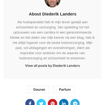
About Diederik Landers
Als huidspecialist heb ik mijn leven gewijd aan
schoonheid en verzorging. Van opleiding tot het
opbouwen van een carrière in een gerenommeerde
kliniek en het delen van mijn kennis via een blog, heb ik
me altijd ingezet voor de beste huidverzorging. Mijn
pad, vol uitdagingen en overwinningen, dient als
inspiratie voor anderen om de waarde van
huidverzorging en schoonheid te erkennen.
View all posts by Diederik Landers
Geuren
Parfum