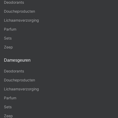
Deodorants
Doucheproducten
Lichaamsverzorging
Parfum
Sets
Zeep
Damesgeuren
Deodorants
Doucheproducten
Lichaamsverzorging
Parfum
Sets
Zeep