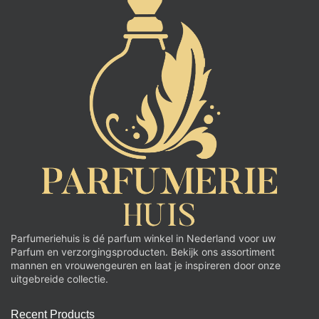
Parfumeriehuis is dé parfum winkel in Nederland voor uw
Parfum en verzorgingsproducten. Bekijk ons assortiment
mannen en vrouwengeuren en laat je inspireren door onze
uitgebreide collectie.
Recent Products