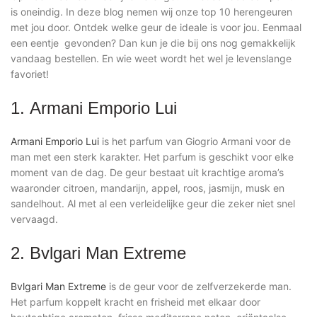
is oneindig. In deze blog nemen wij onze top 10 herengeuren
met jou door. Ontdek welke geur de ideale is voor jou. Eenmaal
een eentje gevonden? Dan kun je die bij ons nog gemakkelijk
vandaag bestellen. En wie weet wordt het wel je levenslange
favoriet!
1. Armani Emporio Lui
Armani Emporio Lui
is het parfum van Giogrio Armani voor de
man met een sterk karakter. Het parfum is geschikt voor elke
moment van de dag. De geur bestaat uit krachtige aroma’s
waaronder citroen, mandarijn, appel, roos, jasmijn, musk en
sandelhout. Al met al een verleidelijke geur die zeker niet snel
vervaagd.
2. Bvlgari Man Extreme
Bvlgari Man Extreme
is de geur voor de zelfverzekerde man.
Het parfum koppelt kracht en frisheid met elkaar door