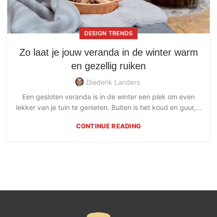
DESIGN TRENDS
Zo laat je jouw veranda in de winter warm
en gezellig ruiken
Diederik Landers
Een gesloten veranda is in de winter een plek om even
lekker van je tuin te genieten. Buiten is het koud en guur,...
CONTINUE READING