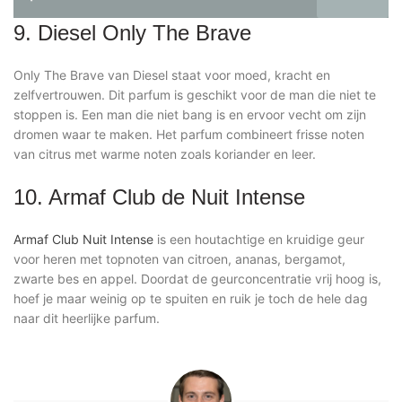
9. Diesel Only The Brave
Only The Brave van Diesel staat voor moed, kracht en
zelfvertrouwen. Dit parfum is geschikt voor de man die niet te
stoppen is. Een man die niet bang is en ervoor vecht om zijn
dromen waar te maken. Het parfum combineert frisse noten
van citrus met warme noten zoals koriander en leer.
10. Armaf Club de Nuit Intense
Armaf Club Nuit Intense
is een houtachtige en kruidige geur
voor heren met topnoten van citroen, ananas, bergamot,
zwarte bes en appel. Doordat de geurconcentratie vrij hoog is,
hoef je maar weinig op te spuiten en ruik je toch de hele dag
naar dit heerlijke parfum.